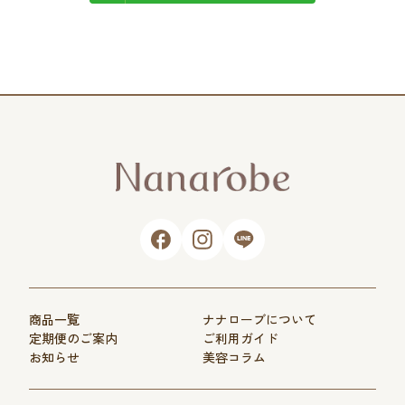
商品一覧
ナナローブについて
定期便のご案内
ご利用ガイド
お知らせ
美容コラム