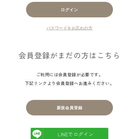
パスワードをお忘れの方
会員登録がまだの方はこちら
ご利用には会員登録が必要です。
下記リンクより会員登録へお進みください。
新規会員登録
LINEでログイン