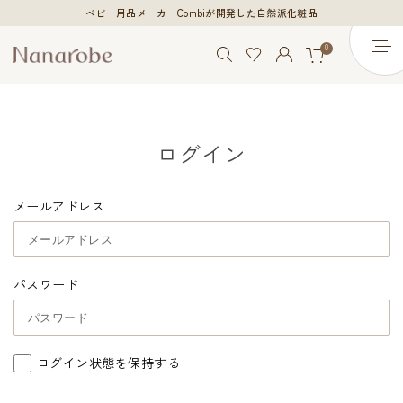
ベビー用品メーカーCombiが開発した自然派化粧品
0
ログイン
メールアドレス
パスワード
ログイン状態を保持する