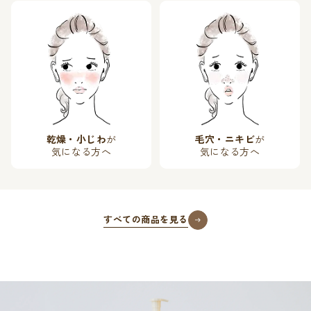
乾燥・小じわ
が
毛穴・ニキビ
が
気になる方へ
気になる方へ
すべての商品を見る