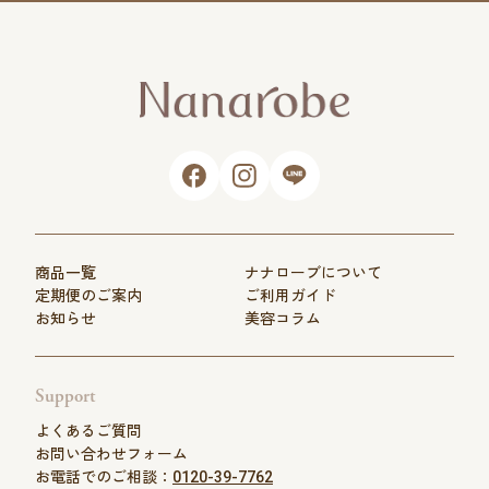
商品一覧
ナナローブについて
定期便のご案内
ご利用ガイド
お知らせ
美容コラム
Support
よくあるご質問
お問い合わせフォーム
お電話でのご相談：
0120-39-7762