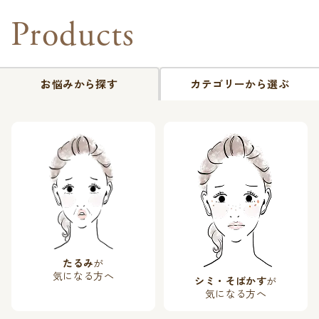
Products
お悩みから探す
カテゴリーから選ぶ
たるみ
が
気になる方へ
シミ・そばかす
が
気になる方へ