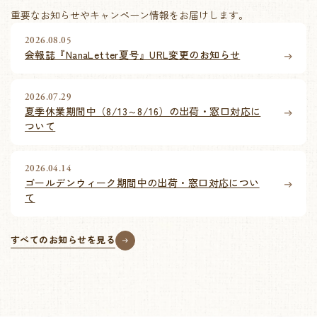
重要なお知らせやキャンペーン情報をお届けします。
2026.08.05
会報誌『NanaLetter夏号』URL変更のお知らせ
2026.07.29
夏季休業期間中（8/13～8/16）の出荷・窓口対応に
ついて
2026.04.14
ゴールデンウィーク期間中の出荷・窓口対応につい
て
すべてのお知らせを見る