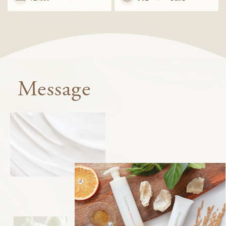
Message