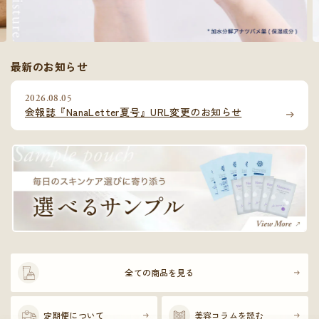
最新のお知らせ
2026.08.05
会報誌『NanaLetter夏号』URL変更のお知らせ
全ての商品を見る
定期便について
美容コラムを読む