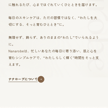
に触れるたび、心までほぐれていくひとときを届けます。
毎日のスキンケアは、ただの習慣ではなく、“わたしを大
切にする、そっと育むひととき”に。
無理せず、飾らず、ありのままの“わたし”でいられるよう
に。
Nanarobeは、忙しいあなたの毎日に寄り添い、肌と心を
育むシンプルケアで、“わたしらしく輝く”時間をそっと支
えます。
ナナローブについて