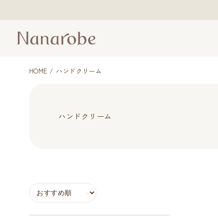
HOME
ハンドクリーム
ハンドクリーム