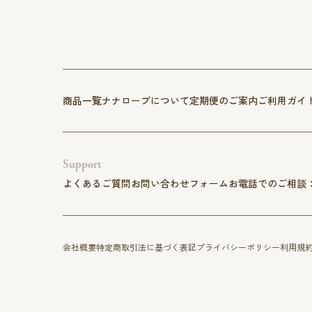
商品一覧
ナナローブについて
定期便のご案内
ご利用ガイ
Support
よくあるご質問
お問い合わせフォーム
お電話でのご相談
会社概要
特定商取引法に基づく表記
プライバシーポリシー
利用規