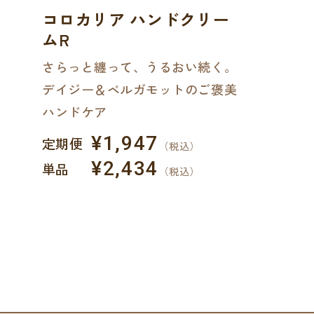
コロカリア ハンドクリー
ムR
さらっと纏って、うるおい続く。
デイジー＆ベルガモットのご褒美
ハンドケア
¥1,947
定期便
（税込）
¥2,434
単品
（税込）