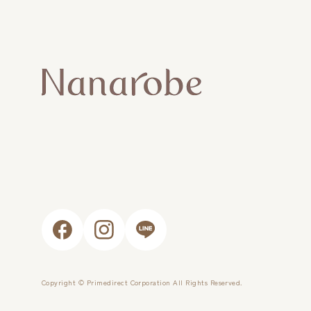
Copyright © Primedirect Corporation All Rights Reserved.