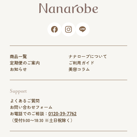
商品一覧
ナナローブについて
定期便のご案内
ご利用ガイド
お知らせ
美容コラム
Support
よくあるご質問
お問い合わせフォーム
お電話でのご相談：
0120-39-7762
（受付9:00〜18:30 ※土日祝除く）