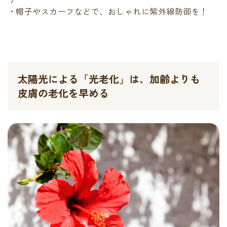
・帽子やスカーフなどで、おしゃれに紫外線防御を！
太陽光による「光老化」は、加齢よりも
皮膚の老化を早める