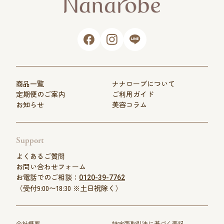
商品一覧
ナナローブについて
定期便のご案内
ご利用ガイド
お知らせ
美容コラム
Support
よくあるご質問
お問い合わせフォーム
お電話でのご相談：
0120-39-7762
（受付9:00〜18:30 ※土日祝除く）
会社概要
特定商取引法に基づく表記