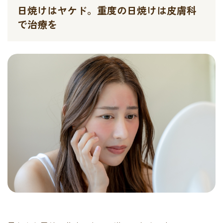
日焼けはヤケド。重度の日焼けは皮膚科
で治療を