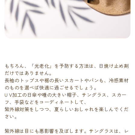
もちろん、「光老化」を予防する方法は、日焼け止め剤
だけではありません。
長袖のトップスや裾の長いスカートやパンも、冷感素材
のものを選べば快適に過ごせるでしょう。
U V加工の日傘や唾の大きい帽子、サングラス、スカー
フ、手袋などをコーディネートして、
紫外線対策をしつつ、夏らしいおしゃれを楽しんでくだ
さい。
紫外線は目にも悪影響を及ぼします。サングラスは、レ