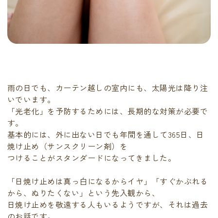
雨の日でも、カーテン越しの室内にも、太陽光は降り注
いでいます。
「光老化」を予防するためには、長期的な対策が必要で
す。
基本的には、外に出ない日でも年間を通して365日、日
焼け止め（サンスクリーン剤）を
つけることがスタンダードになってきました。
「日焼け止めは真っ白になるからイヤ」「すぐかぶれる
から、ぬりたくない」という先入観から、
日焼け止めを敬遠する人もいるようですが、それは過去
のお話です。