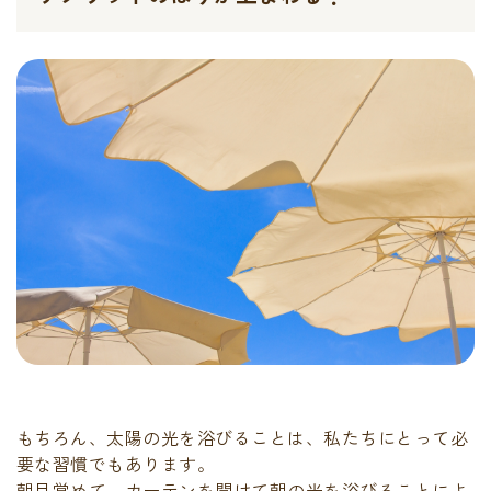
もちろん、太陽の光を浴びることは、私たちにとって必
要な習慣でもあります。
朝目覚めて、カーテンを開けて朝の光を浴びることによ