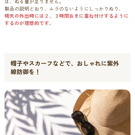
は、ぬる量が足りません。
製品の説明どおり、ムラのないようにしっかりぬり、
晴天の外出時には２、３時間おきに重ね付けするように
するのが理想的です。
帽子やスカーフなどで、おしゃれに紫外
線防御を！