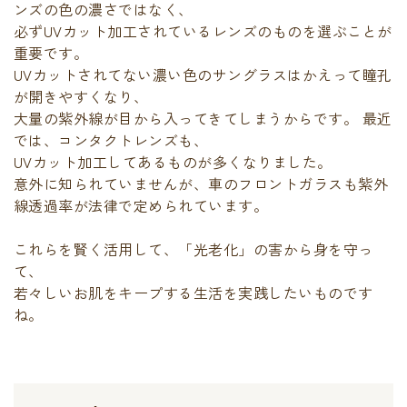
ンズの色の濃さではなく、
必ずUVカット加工されているレンズのものを選ぶことが
重要です。
UVカットされてない濃い色のサングラスはかえって瞳孔
が開きやすくなり、
大量の紫外線が目から入ってきてしまうからです。 最近
では、コンタクトレンズも、
UVカット加工してあるものが多くなりました。
意外に知られていませんが、車のフロントガラスも紫外
線透過率が法律で定められています。
これらを賢く活用して、「光老化」の害から身を守っ
て、
若々しいお肌をキープする生活を実践したいものです
ね。