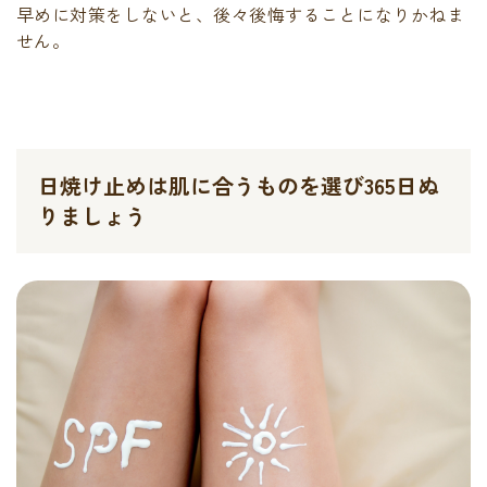
早めに対策をしないと、後々後悔することになりかねま
せん。
日焼け止めは肌に合うものを選び365日ぬ
りましょう